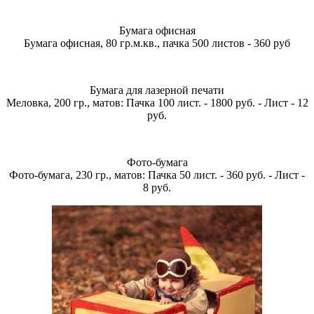
Бумага офисная
Бумага офисная, 80 гр.м.кв., пачка 500 листов - 360 руб
Бумага для лазерной печати
Меловка, 200 гр., матов: Пачка 100 лист. - 1800 руб. - Лист - 12
руб.
Фото-бумага
Фото-бумага, 230 гр., матов: Пачка 50 лист. - 360 руб. - Лист -
8 руб.