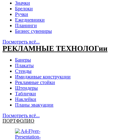
Значки
Брелоки
Ручки
Ежедневники
Планинги
Бизнес сувениры
Посмотреть всё...
РЕКЛАМНЫЕ ТЕХНОЛОГии
Банеры
Плакаты
Стенды
Имидживые конструкции
Рекламные стойки
Штендеры
Таблички
Наклейки
Планы эвакуации
Посмотреть всё...
ПОРТФОЛИО