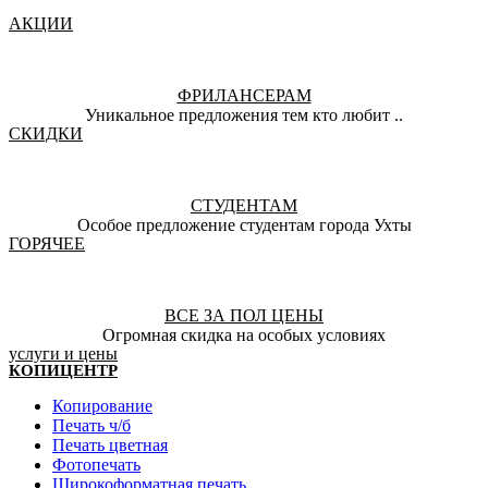
АКЦИИ
ФРИЛАНСЕРАМ
Уникальное предложения тем кто любит ..
СКИДКИ
СТУДЕНТАМ
Особое предложение студентам города Ухты
ГОРЯЧЕЕ
ВСЕ ЗА ПОЛ ЦЕНЫ
Огромная скидка на особых условиях
услуги и цены
КОПИЦЕНТР
Копирование
Печать ч/б
Печать цветная
Фотопечать
Широкоформатная печать