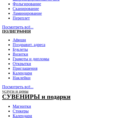
Фольгирование
Сканирование
Ламинирование
Переплет
Посмотреть всё...
ПОЛИГРАФИЯ
Афиши
Поздравит. адреса
Буклеты
Визитки
Грамоты и дипломы
Открытки
Приглашения
Календари
Наклейки
Посмотреть всё...
услуги и цены
СУВЕНИРЫ и подарки
Магнитки
Стикеры
Календари