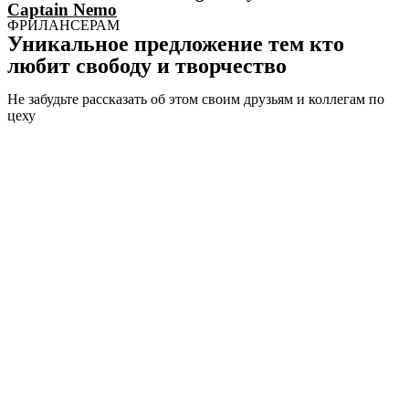
Сaptain Nemo
ФРИЛАНСЕРАМ
Уникальное предложение тем кто
любит свободу и творчество
Не забудьте рассказать об этом своим друзьям и коллегам по
цеху