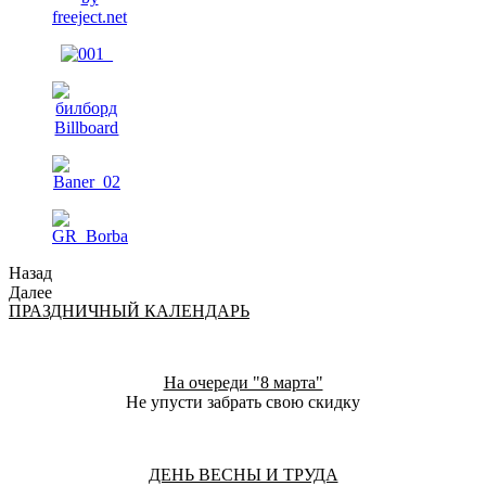
Назад
Далее
ПРАЗДНИЧНЫЙ КАЛЕНДАРЬ
На очереди "8 марта"
Не упусти забрать свою скидку
ДЕНЬ ВЕСНЫ И ТРУДА