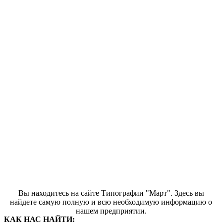
Вы находитесь на сайте Типографии "Март". Здесь вы
найдете самую полную и всю необходимую информацию о
нашем предприятии.
КАК НАС НАЙТИ: