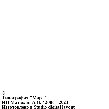
©
Типография "Март"
ИП Матюхин А.Н. / 2006 - 2023
Изготовлено в Studio digital layout