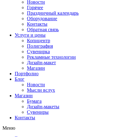
Новости
Горячее
Праздничный календарь
Оборудование
Контакты
Обратная связь
Услуги и цены
Копицентр
Полиграфия
Сувенирка
Рекламные технологии
Дизайн-макет
Магазин
Портфолио
Блог
Новости
Мысли вслух
Магазин
Бумага
Дизайн-макеты
Сувениры
Контакты
Меню