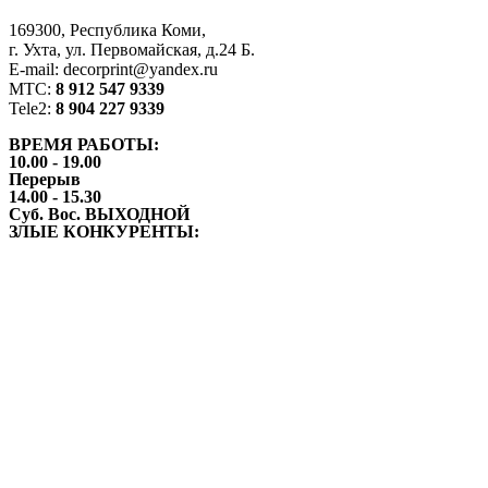
169300, Республика Коми,
г. Ухта, ул. Первомайская, д.24 Б.
E-mail: decorprint@yandex.ru
МТС:
8 912 547 9339
Tele2:
8 904 227 9339
ВРЕМЯ РАБОТЫ:
10.00 - 19.00
Перерыв
14.00 - 15.30
Суб. Вос. ВЫХОДНОЙ
ЗЛЫЕ КОНКУРЕНТЫ: