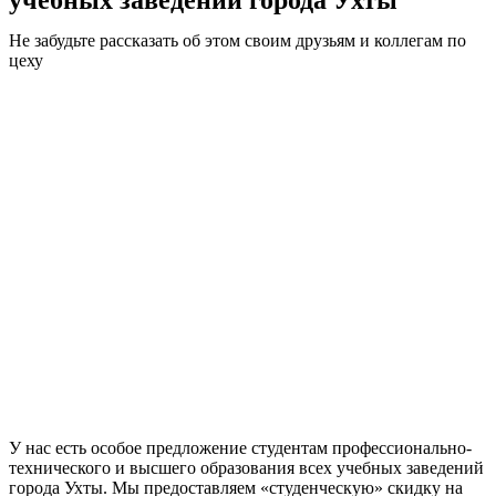
Не забудьте рассказать об этом своим друзьям и коллегам по
цеху
У нас есть особое предложение студентам профессионально-
технического и высшего образования всех учебных заведений
города Ухты. Мы предоставляем «студенческую» скидку на