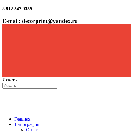
8 912 547 9339
E-mail: decorprint@yandex.ru
Искать
Главная
Типография
О нас