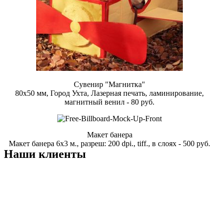
Сувенир "Магнитка"
80х50 мм, Город Ухта, Лазерная печать, ламинирование,
магнитный венил - 80 руб.
Макет банера
Макет банера 6х3 м., разреш: 200 dpi., tiff., в слоях - 500 руб.
Наши клиенты