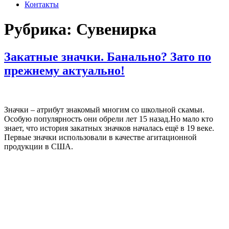
Контакты
Рубрика:
Сувенирка
Закатные значки. Банально? Зато по
прежнему актуально!
Значки – атрибут знакомый многим со школьной скамьи.
Особую популярность они обрели лет 15 назад.Но мало кто
знает, что история закатных значков началась ещё в 19 веке.
Первые значки использовали в качестве агитационной
продукции в США.